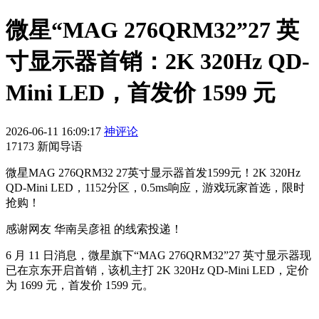
微星“MAG 276QRM32”27 英
寸显示器首销：2K 320Hz QD-
Mini LED，首发价 1599 元
2026-06-11 16:09:17
神评论
17173 新闻导语
微星MAG 276QRM32 27英寸显示器首发1599元！2K 320Hz
QD-Mini LED，1152分区，0.5ms响应，游戏玩家首选，限时
抢购！
感谢网友 华南吴彦祖 的线索投递！
6 月 11 日消息，微星旗下“MAG 276QRM32”27 英寸显示器现
已在京东开启首销，该机主打 2K 320Hz QD-Mini LED，定价
为 1699 元，首发价 1599 元。