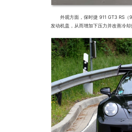
外观方面，保时捷 911 GT3 R
发动机盖，从而增加下压力并改善冷却