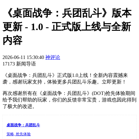
《桌面战争：兵团乱斗》版本
更新 - 1.0 - 正式版上线与全新
内容
2026-06-11 15:30:40
神评论
17173 新闻导语
《桌面战争：兵团乱斗》正式版1.0上线！全新内容震撼来
袭，感谢玩家支持，体验更多兵团乱斗乐趣。立即更新！
再次感谢所有在《桌面战争：兵团乱斗》(DOT)抢先体验期间
给予我们帮助的玩家，你们的反馈非常宝贵，游戏也因此得到
了极大的改进。
桌面战争：兵团乱斗
策略, 抢先体验