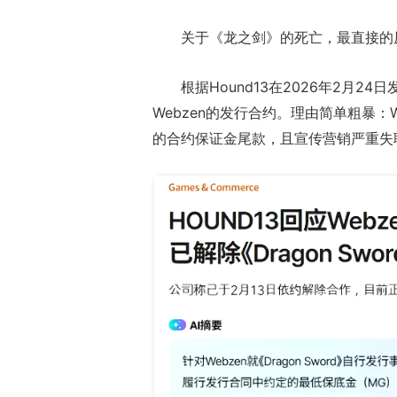
关于《龙之剑》的死亡，最直接的
根据Hound13在2026年2月
Webzen的发行合约。理由简单粗暴：W
的合约保证金尾款，且宣传营销严重失