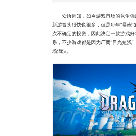
众所周知，如今游戏市场的竞争强
新游冒头很快也很多，但是每年“暴毙
次不确定的投资，因此决定一款游戏好
系，不少游戏都是因为厂商“目光短浅
场淘汰。