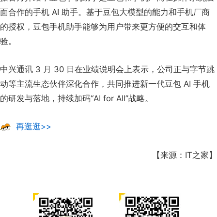
面合作的手机 AI 助手。基于豆包大模型的能力和手机厂商
的授权，豆包手机助手能够为用户带来更方便的交互和体
验。
中兴通讯 3 月 30 日在业绩说明会上表示，公司正与字节跳
动等主流生态伙伴深化合作，共同推进新一代豆包 AI 手机
的研发与落地，持续加码“AI for All”战略。
再逛逛>>
【来源：IT之家】