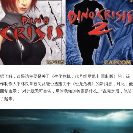
据了解，该采访主要是关于《生化危机：代号维罗妮卡 重制版》的，该
作制作人平林良章被问及能否透露关于《恐龙危机》的新消息，对此，他
回复表示：“对此我无可奉告，尽管我知道答案是什么。”说完之后，他笑
了起来。