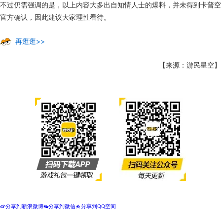
不过仍需强调的是，以上内容大多出自知情人士的爆料，并未得到卡普空
官方确认，因此建议大家理性看待。
再逛逛>>
【来源：游民星空】
分享到新浪微博
分享到微信
分享到QQ空间
t
w
z