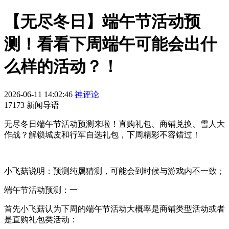
【无尽冬日】端午节活动预
测！看看下周端午可能会出什
么样的活动？！
2026-06-11 14:02:46
神评论
17173 新闻导语
无尽冬日端午节活动预测来啦！直购礼包、商铺兑换、雪人大
作战？解锁城皮和行军自选礼包，下周精彩不容错过！
小飞菇说明：预测纯属猜测，可能会到时候与游戏内不一致；
端午节活动预测：一
首先小飞菇认为下周的端午节活动大概率是商铺类型活动或者
是直购礼包类活动：