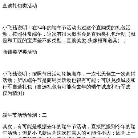
直购礼包类活动
小飞菇说明：在24年的端午节活动出过这个直购类的礼包活
动，按照往常端午，这次有很大概率会是直购类礼包活动（就
是和工匠的宝库差不多类型，直购奖励-头像框和道具）；
商铺类型类活动
小飞菇说明：按照节日活动轮换顺序，一次七天领主一次商铺
活动；所以端午节是商铺类活动也很有可能；可以兑换城皮和
行军自选礼包（自选礼包有可能有去年的端午城皮和行军皮，
仅为猜测）
端午节活动预测：二
其次，有可能是根据去年的端午节活动，直接照搬到今年的端
午活动；但是小飞菇认为这次打雪人的可能性不大；因为上一