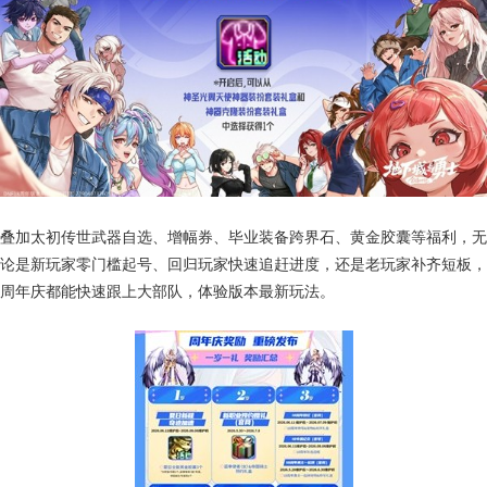
叠加太初传世武器自选、增幅券、毕业装备跨界石、黄金胶囊等福利，无
论是新玩家零门槛起号、回归玩家快速追赶进度，还是老玩家补齐短板，
周年庆都能快速跟上大部队，体验版本最新玩法。