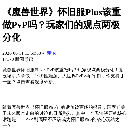
《魔兽世界》怀旧服Plus该重
做PvP吗？玩家们的观点两极
分化
2026-06-11 13:50:58
神评论
17173 新闻导语
魔兽世界怀旧服Plus：PvP该重做吗？玩家观点两极分化！竞
技场引入争议、平衡性难题、大世界PvPvs刷军衔，你支持哪
一派？点击查看深度分析。
随着魔兽世界《怀旧服Plus》的话题被更多的提及，玩家们关
于未来版本走向的讨论也日渐热烈。其中一个无法绕开的核心
话题是——PvP 到底应不应该成为怀旧服Plus的核心玩法之
一？