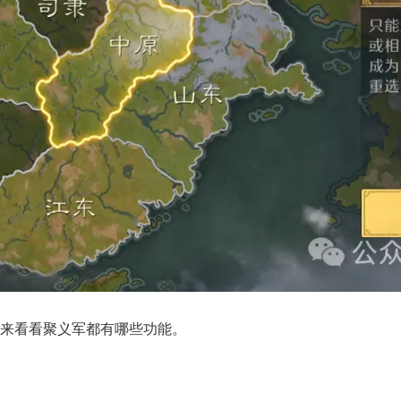
来看看聚义军都有哪些功能。