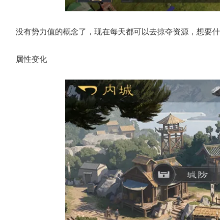
没有势力值的概念了，现在每天都可以去掠夺资源，想要什
属性变化