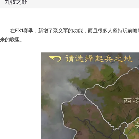
九牧之野
在EX1赛季，新增了聚义军的功能，而且很多人坚持玩前
来的联盟。