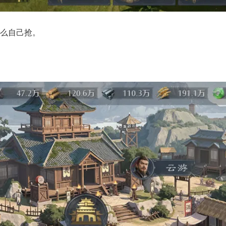
么自己抢。