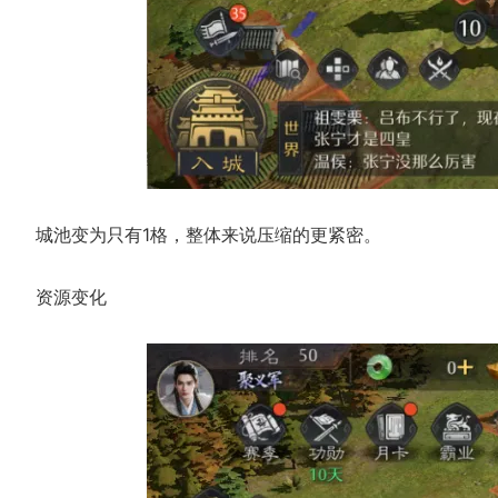
城池变为只有1格，整体来说压缩的更紧密。
资源变化