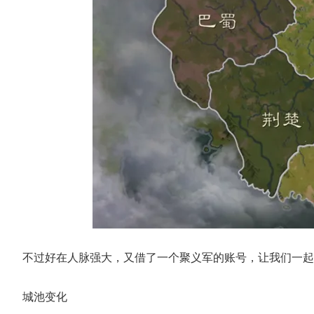
不过好在人脉强大，又借了一个聚义军的账号，让我们一起
城池变化