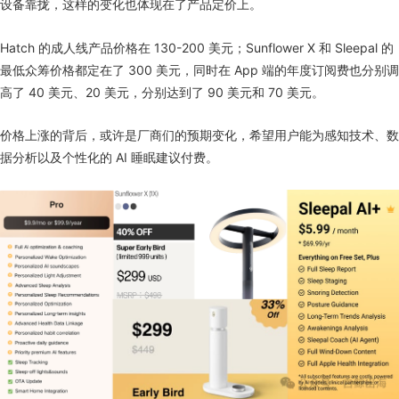
设备靠拢，这样的变化也体现在了产品定价上。
Hatch 的成人线产品价格在 130-200 美元；Sunflower X 和 Sleepal 的
最低众筹价格都定在了 300 美元，同时在 App 端的年度订阅费也分别调
高了 40 美元、20 美元，分别达到了 90 美元和 70 美元。
价格上涨的背后，或许是厂商们的预期变化，希望用户能为感知技术、数
据分析以及个性化的 AI 睡眠建议付费。