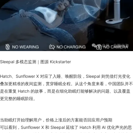
Sleepal 多模态监测｜图源 Kickstarter
Hatch、Sunflower X 对应了入睡、唤醒阶段，Sleepal 则凭借灯光变化
叠加更精准的夜间监测，贯穿睡眠全程。从这个角度来看，中国团队并不
是在重复 Hatch 的故事，而是在细化助眠灯能够解决的问题、以及覆盖
更完整的睡眠阶段。
当助眠灯开始理解用户，价格上涨后的方案能否回应用户预期
可以看到，Sunflower X 和 Sleepal 延续了 Hatch 利用 AI 优化声光的思