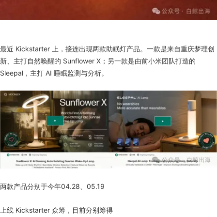
最近 Kickstarter 上，接连出现两款助眠灯产品。一款是来自重庆梦理创
新、主打自然唤醒的 Sunflower X；另一款是由前小米团队打造的
Sleepal，主打 AI 睡眠监测与分析。
两款产品分别于今年04.28、05.19
上线 Kickstarter 众筹，目前分别筹得