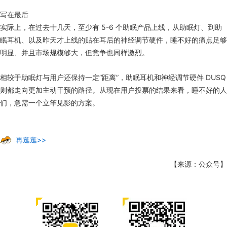
写在最后
实际上，在过去十几天，至少有 5-6 个助眠产品上线，从助眠灯、到助
眠耳机、以及昨天才上线的贴在耳后的神经调节硬件，睡不好的痛点足够
明显、并且市场规模够大，但竞争也同样激烈。
相较于助眠灯与用户还保持一定“距离”，助眠耳机和神经调节硬件 DUSQ
则都走向更加主动干预的路径。从现在用户投票的结果来看，睡不好的人
们，急需一个立竿见影的方案。
再逛逛>>
【来源：公众号】