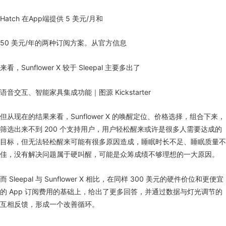
Hatch 在App端提供 5 美元/月和
50 美元/年的两种订阅方案。从官方信息
来看，Sunflower X 较于 Sleepal 主要多出了
语音交互、智能家具集成功能｜图源 Kickstarter
但从现在的结果来看，Sunflower X 的唤醒定位、价格选择，组合下来，
筛选出来不到 200 个支持用户，用户轻松醒来或许是很多人需要达成的
目标，但无法轻松醒来可能有很多原因造成，睡眠时长不足、睡眠质量不
佳，没有解决问题属于硬叫醒，可能是众筹成绩不够理想的一大原因。
而 Sleepal 与 Sunflower X 相比，在同样 300 美元的硬件价位和更便宜
的 App 订阅费用的基础上，给出了更多回答，并通过数据与灯光调节的
互相反馈，形成一个改善循环。