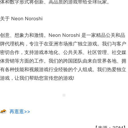
体和数字形式将创新、高品质的游戏带给全球玩家。
关于 Neon Noroshi
创意、想象力和激情。Neon Noroshi 是一家精品公关和品
牌代理机构，专注于在亚洲市场推广独立游戏。我们与客户
密切合作，支持游戏本地化、公共关系、社区管理、社交媒
体营销等方面的工作。我们的跨国团队由来自世界各地、拥
有各种技能和视频游戏行业经验的个人组成。我们热爱独立
游戏，让我们帮助您宣传您的游戏!
再逛逛>>
【来源：3DM】