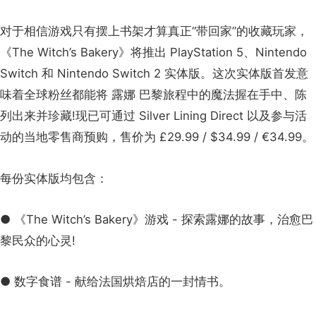
对于相信游戏只有摆上书架才算真正“带回家”的收藏玩家，
《The Witch’s Bakery》将推出 PlayStation 5、Nintendo
Switch 和 Nintendo Switch 2 实体版。这次实体版首发意
味着全球粉丝都能将 露娜 巴黎旅程中的魔法握在手中、陈
列出来并珍藏!现已可通过 Silver Lining Direct 以及参与活
动的当地零售商预购，售价为 £29.99 / $34.99 / €34.99。
每份实体版均包含：
● 《The Witch’s Bakery》游戏 - 探索露娜的故事，治愈巴
黎民众的心灵!
● 数字食谱 - 献给法国烘焙店的一封情书。