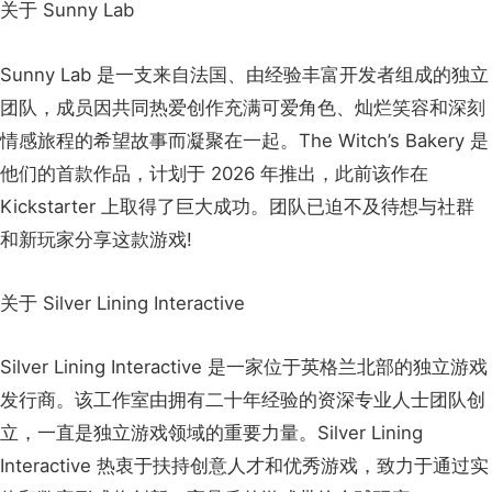
关于 Sunny Lab
Sunny Lab 是一支来自法国、由经验丰富开发者组成的独立
团队，成员因共同热爱创作充满可爱角色、灿烂笑容和深刻
情感旅程的希望故事而凝聚在一起。The Witch’s Bakery 是
他们的首款作品，计划于 2026 年推出，此前该作在
Kickstarter 上取得了巨大成功。团队已迫不及待想与社群
和新玩家分享这款游戏!
关于 Silver Lining Interactive
Silver Lining Interactive 是一家位于英格兰北部的独立游戏
发行商。该工作室由拥有二十年经验的资深专业人士团队创
立，一直是独立游戏领域的重要力量。Silver Lining
Interactive 热衷于扶持创意人才和优秀游戏，致力于通过实