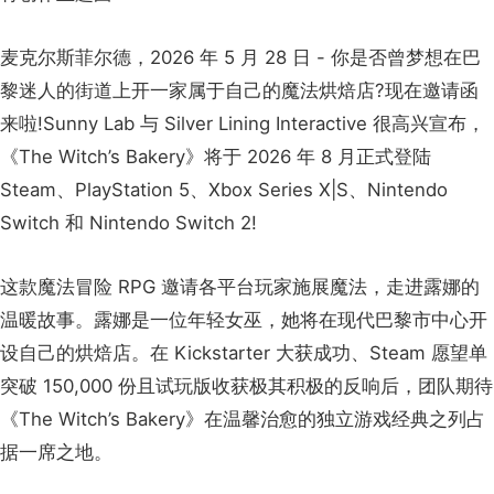
麦克尔斯菲尔德，2026 年 5 月 28 日 - 你是否曾梦想在巴
黎迷人的街道上开一家属于自己的魔法烘焙店?现在邀请函
来啦!Sunny Lab 与 Silver Lining Interactive 很高兴宣布，
《The Witch’s Bakery》将于 2026 年 8 月正式登陆
Steam、PlayStation 5、Xbox Series X|S、Nintendo
Switch 和 Nintendo Switch 2!
这款魔法冒险 RPG 邀请各平台玩家施展魔法，走进露娜的
温暖故事。露娜是一位年轻女巫，她将在现代巴黎市中心开
设自己的烘焙店。在 Kickstarter 大获成功、Steam 愿望单
突破 150,000 份且试玩版收获极其积极的反响后，团队期待
《The Witch’s Bakery》在温馨治愈的独立游戏经典之列占
据一席之地。