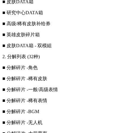
■ 皮肤DATA箱
■ 研究中心DATA箱
■ 高级/稀有皮肤补给券
■ 英雄皮肤碎片箱
■ 皮肤DATA箱 - 双模組
2. 分解列表 (32种)
■ 分解碎片 -角色
■ 分解碎片 -稀有皮肤
■ 分解碎片 -一般/高级表情
■ 分解碎片 -稀有表情
■ 分解碎片 -BGM
■ 分解碎片 -无人机