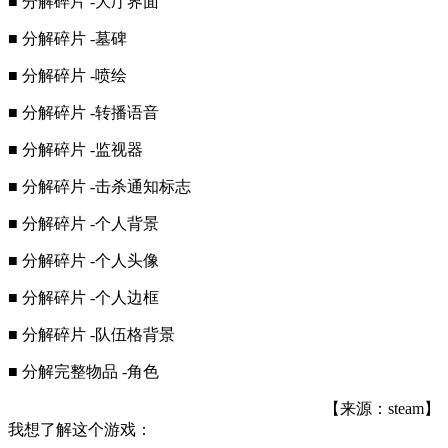
■ 分解碎片 -大厅界面
■ 分解碎片 -墓碑
■ 分解碎片 -喷绘
■ 分解碎片 -转播语音
■ 分解碎片 -监视器
■ 分解碎片 -击杀通知标志
■ 分解碎片 -个人背景
■ 分解碎片 -个人头像
■ 分解碎片 -个人边框
■ 分解碎片 -队伍格背景
■ 分解完整物品 -角色
【来源：steam】
我想了解这个游戏：