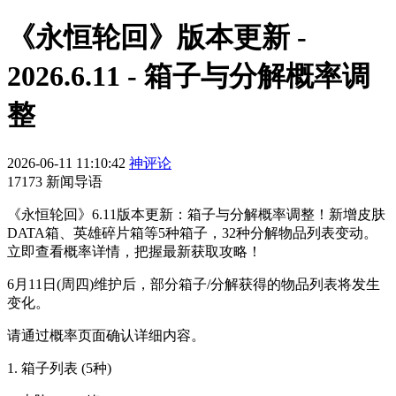
《永恒轮回》版本更新 -
2026.6.11 - 箱子与分解概率调
整
2026-06-11 11:10:42
神评论
17173 新闻导语
《永恒轮回》6.11版本更新：箱子与分解概率调整！新增皮肤
DATA箱、英雄碎片箱等5种箱子，32种分解物品列表变动。
立即查看概率详情，把握最新获取攻略！
6月11日(周四)维护后，部分箱子/分解获得的物品列表将发生
变化。
请通过概率页面确认详细内容。
1. 箱子列表 (5种)