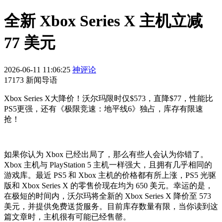
全新 Xbox Series X 主机立减
77 美元
2026-06-11 11:06:25
神评论
17173 新闻导语
Xbox Series X大降价！沃尔玛限时仅$573，直降$77，性能比
PS5更强，还有《极限竞速：地平线6》独占，库存有限速
抢！
如果你认为 Xbox 已经出局了，那么有些人会认为你错了。
Xbox 主机与 PlayStation 5 主机一样强大，且拥有几乎相同的
游戏库。最近 PS5 和 Xbox 主机的价格都有所上涨，PS5 光驱
版和 Xbox Series X 的零售价现在均为 650 美元。幸运的是，
在极短的时间内，沃尔玛将全新的 Xbox Series X 降价至 573
美元，并提供免费送货服务。目前库存数量有限，当你读到这
篇文章时，主机很有可能已经售罄。