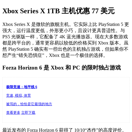
Xbox Series X 1TB 主机优惠 77 美元
Xbox Series X 是微软的旗舰主机。它实际上比 PlayStation 5 更
强大，运行温度更低，外形更小巧，且设计更具普适性。与
PS5 光驱版一样，它配备了 4K 蓝光播放器。现在大多数游戏
都是跨平台的，通常更容易以较低的价格买到 Xbox 版本。虽
然 PlayStation 5 确实有一些出色的主机独占游戏，但如果你不
想产生“错失恐惧症”，Xbox 也是一个极佳的选择。
Forza Horizon 6 是 Xbox 和 PC 的限时独占游戏
极限竞速：地平线 6
竞速, 模拟, 体育
被骂的，恰恰是它最强的地方
查看更多
立即下载
最近发布的 Forza Horizon 6 获得了 10/10“杰作”的高度评价。