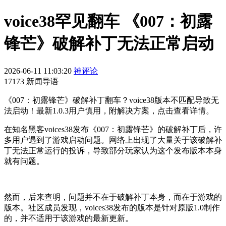
voice38罕见翻车 《007：初露
锋芒》破解补丁无法正常启动
2026-06-11 11:03:20
神评论
17173 新闻导语
《007：初露锋芒》破解补丁翻车？voice38版本不匹配导致无
法启动！最新1.0.3用户慎用，附解决方案，点击查看详情。
在知名黑客voices38发布《007：初露锋芒》的破解补丁后，许
多用户遇到了游戏启动问题。网络上出现了大量关于该破解补
丁无法正常运行的投诉，导致部分玩家认为这个发布版本本身
就有问题。
然而，后来查明，问题并不在于破解补丁本身，而在于游戏的
版本。社区成员发现，voices38发布的版本是针对原版1.0制作
的，并不适用于该游戏的最新更新。