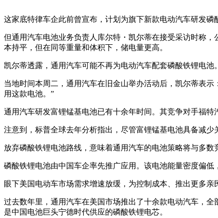
这家底特律车企此前曾宣布，计划为旗下新款电动汽车研发磷酸铁
但通用汽车电池业务负责人库尔特・凯尔蒂在接受采访时称，公
本持平，但在同等重量和体积下，储电量更高。
凯尔蒂透露，通用汽车可能不再为电动汽车配套磷酸铁锂电池
当地时间本周二，通用汽车在旧金山举办活动后，凯尔蒂表示：
用这款电池。”
通用汽车研发富锂锰基电池已有十余年时间。其竞争对手福特
注意到，标普全球去年分析指出，尽管富锂锰基电池具备减少
放弃磷酸铁锂电池路线，意味着通用汽车的电池策略将与多数
磷酸铁锂电池由中国车企率先推广应用。该电池能量密度偏低
眼下美国电动车市场需求增速放缓，为控制成本、推出更多亲民
过去数年里，通用汽车在美国市场推出了十余款电动汽车，全部
是中国电池巨头宁德时代供应的磷酸铁锂电芯。