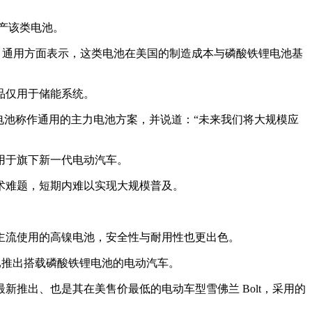
投产该类电池。
。通用方面表示，这类电池在美国的制造成本与磷酸铁锂电池基
品仅用于储能系统。
电池称作通用的主力电池方案，并说道：“未来我们将大规模应
用于旗下新一代电动汽车。
术难题，短期内难以实现大规模普及。
主流使用的高镍电池，安全性与耐用性也更出色。
已推出搭载磷酸铁锂电池的电动汽车。
推出、也是其在美售价最低的电动车型雪佛兰 Bolt，采用的