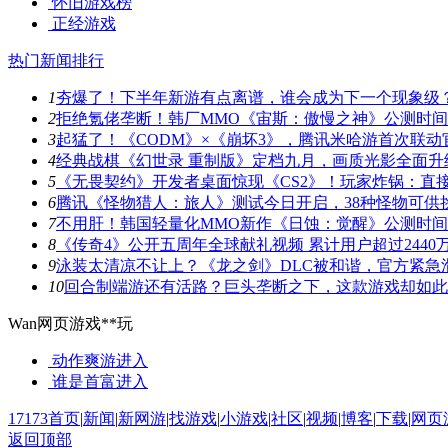
怀旧游戏榜
正经游戏
热门新闻排行
1
夯爆了！下半年新游有点离谱，谁会成为下一个现象级
2
拒绝氪佬垄断！韩厂MMO《宙斯：傲慢之神》公测时
3
起猛了！《CODM》×《崩坏3》，腾讯米哈游首次联动
4
经典战棋《幻世录 重制版》定档九月，画质光影全面升
5
《无畏契约》开发者桌面惊现《CS2》！玩家炸锅：直
6
腾讯《怪物猎人：旅人》测试今日开启，38种怪物可供
7
不用肝！韩国轻量化MMO新作《日蚀：觉醒》公测时
8
《传奇4》公开五周年全球献礼视频 累计用户超过2440
9
泳装太清凉不让上？《龙之剑》DLC被和谐，官方紧急
10
回合制端游还有活路？巨头垄断之下，这款游戏却如此
Wan网页游戏**玩
动作爽游
进入
谁是首富
进入
17173首页
|
新闻
|
新网游
|
找游戏
|
小游戏
|
社区
|
视频
|
博客
|
下载
|
网页
返回顶部