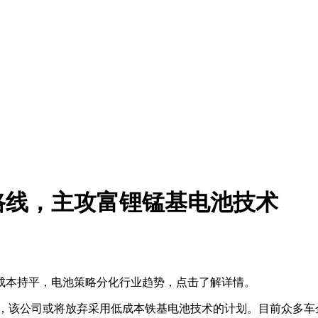
路线，主攻富锂锰基电池技术
成本持平，电池策略分化行业趋势，点击了解详情。
人表示，该公司或将放弃采用低成本铁基电池技术的计划。目前众多