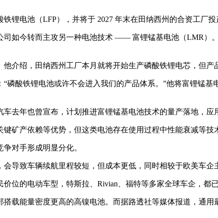
锂电池（LFP），并将于 2027 年末在田纳西州的合资工厂
司如今转而主攻另一种电池技术 —— 富锂锰基电池（LMR）
。他介绍，田纳西州工厂本月就将开始生产磷酸铁锂电芯，但产
“磷酸铁锂电池或许不会进入我们的产品体系。”他将富锂锰基
汽车去年也曾宣布，计划推进富锂锰基电池技术的量产落地，应
关键矿产依赖等优势，但这类电池存在使用过程中性能衰减等技
竞争对手形成明显分化。
，会导致车辆续航里程较短，但成本更低，同时相较于欧美车企
价位的电动车型，特斯拉、Rivian、福特等多家全球车企，都
搭载能量密度更高的高镍电池。而据路透社等媒体报道，通用最新