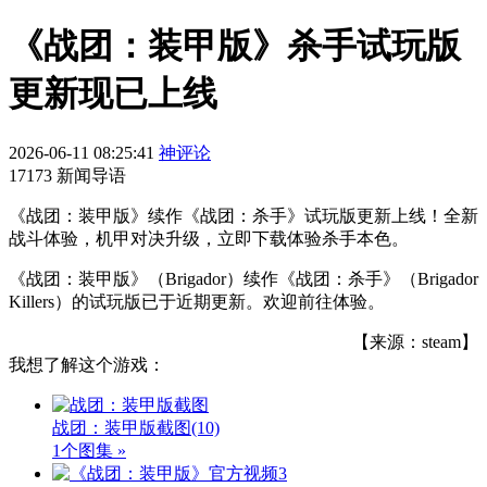
《战团：装甲版》杀手试玩版
更新现已上线
2026-06-11 08:25:41
神评论
17173 新闻导语
《战团：装甲版》续作《战团：杀手》试玩版更新上线！全新
战斗体验，机甲对决升级，立即下载体验杀手本色。
《战团：装甲版》（Brigador）续作《战团：杀手》（Brigador
Killers）的试玩版已于近期更新。欢迎前往体验。
【来源：steam】
我想了解这个游戏：
战团：装甲版截图
(10)
1个图集 »