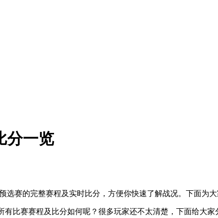
及比分一览
公开预选赛的完整赛程及实时比分，方便你快速了解战况。下面为大
的所有比赛赛程及比分如何呢？很多玩家还不太清楚，下面给大家分