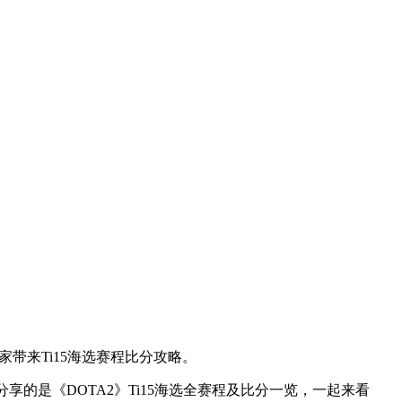
家带来Ti15海选赛程比分攻略。
享的是《DOTA2》Ti15海选全赛程及比分一览，一起来看