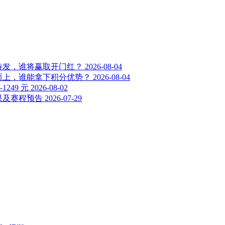
整装待发，谁将赢取开门红？
2026-08-04
争锋而上，谁能拿下积分优势？
2026-08-04
249 元
2026-08-02
赛果及赛程预告
2026-07-29