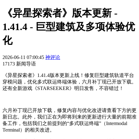
《异星探索者》版本更新 -
1.41.4 - 巨型建筑及多项体验优
化
2026-06-11 07:00:45
神评论
17173 新闻导语
《异星探索者》1.41.4版本更新上线！修复巨型建筑轨道平台
穿模问题，优化多式联运终端体验，六月补丁现已开放下载。
还有全新游戏《STARSEEKER》明日发售，不容错过！
六月补丁现已开放下载，修复内容与优化改进请查看下方的更
新日志。此外，我们正在为即将到来的更新进行大量的前期准
备工作，包括我们之前提到的“多式联运终端”（Intermodal
Terminal）的相关改进。