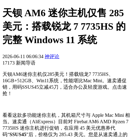
天钡 AM6 迷你主机仅售 285
美元：搭载锐龙 7 7735HS 的
完整 Windows 11 系统
2026-06-11 06:06:34
神评论
17173 新闻导语
天钡AM6迷你主机仅285美元！搭载锐龙7 7735HS、
16GB+512GB、Win11系统，性能堪比Mac Mini。速卖通促
销，用码SSUS45立减45刀，适合办公及轻度游戏。点击速
抢！
看看这款多功能迷你主机，其机箱尺寸与 Apple Mac Mini 相
当。速卖通（AliExpress）目前对 Firebat AM6 AMD Ryzen 7
7735HS 迷你主机进行促销，在应用 45 美元优惠券代
码“
SSUS45
”后，价格仅为 285.43 美元。您是从速卖通上的