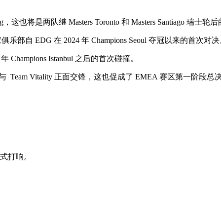
ming，这也将是两队继 Masters Toronto 和 Masters Santiago
家俱乐部自 EDG 在 2024 年 Champions Seoul 夺冠以来的首次对
Champions Istanbul 之后的首次碰撞。
将与
Team Vitality 正面交锋，这也促成了 EMEA 赛区第一阶段
正式打响。