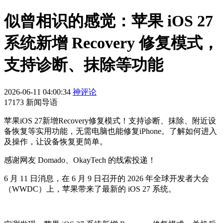
似曾相识的感觉：苹果 iOS 27
系统新增 Recovery 修复模式，
支持诊断、抹除等功能
2026-06-11 04:00:34
神评论
17173 新闻导语
苹果iOS 27新增Recovery修复模式！支持诊断、抹除、附近设
备恢复等实用功能，无需电脑也能修复iPhone。了解如何进入
及操作，让设备恢复更简单。
感谢网友 Domado、OkayTech 的线索投递！
6 月 11 日消息，在 6 月 9 日召开的 2026 年全球开发者大会
（WWDC）上，苹果带来了最新的 iOS 27 系统。