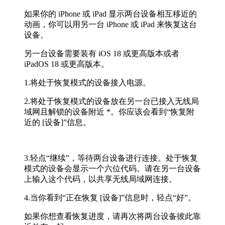
如果你的 iPhone 或 iPad 显示两台设备相互移近的
动画，你可以用另一台 iPhone 或 iPad 来恢复这台
设备。
另一台设备需要装有 iOS 18 或更高版本或者
iPadOS 18 或更高版本。
1.将处于恢复模式的设备接入电源。
2.将处于恢复模式的设备放在另一台已接入无线局
域网且解锁的设备附近 *。你应该会看到“恢复附
近的 [设备]”信息。
3.轻点“继续”，等待两台设备进行连接。处于恢复
模式的设备会显示一个六位代码。请在另一台设备
上输入这个代码，以共享无线局域网连接。
4.当你看到“正在恢复 [设备]”信息时，轻点“好”。
如果你想查看恢复进度，请再次将两台设备彼此靠