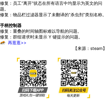
修复：员工“离开”状态在所有语言中均显示为英文的问
题。
修复：物品栏过滤器显示了未翻译的“杀虫剂”类别名称。
手柄控制器
修复：重叠的时间轴图标难以导航的问题。
修复：群组请求时未显示 Y 键提示的问题。
再逛逛>>
【来源：steam】