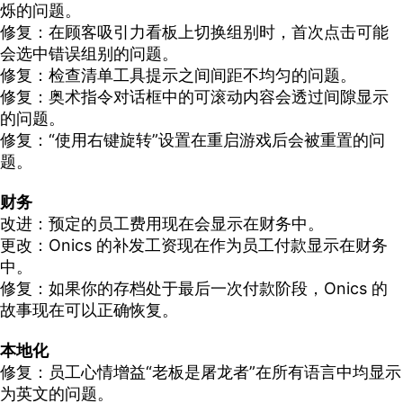
烁的问题。
修复：在顾客吸引力看板上切换组别时，首次点击可能
会选中错误组别的问题。
修复：检查清单工具提示之间间距不均匀的问题。
修复：奥术指令对话框中的可滚动内容会透过间隙显示
的问题。
修复：“使用右键旋转”设置在重启游戏后会被重置的问
题。
财务
改进：预定的员工费用现在会显示在财务中。
更改：
Onics 的补发工资现在作为员工付款显示在财务
中。
修复：
如果你的存档处于最后一次付款阶段，Onics 的
故事现在可以正确恢复。
本地化
修复：员工心情增益“老板是屠龙者”在所有语言中均显示
为英文的问题。