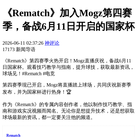
《Rematch》加入Mogz第四赛
季，备战6月11日开启的国家杯
2026-06-11 02:37:26
神评论
17173 新闻导语
《Rematch》第四赛季火热开启！Mogz直播庆祝，备战6月11
日国家杯。观看技巧教学与指南，提升球技，获取最新资讯，
球场见！#Rematch #电竞
第四赛季现已开启，Mogz将直播踏上球场，共同庆祝新赛季
发布，并为国家杯进行热身！🏆
作为《Rematch》的专属内容创作者，他以制作技巧教学、指
南和游戏实况视频而闻名。无论你是想提升技术，还是想获取
球场最新的资讯，都一定要关注他的频道。
Rematch