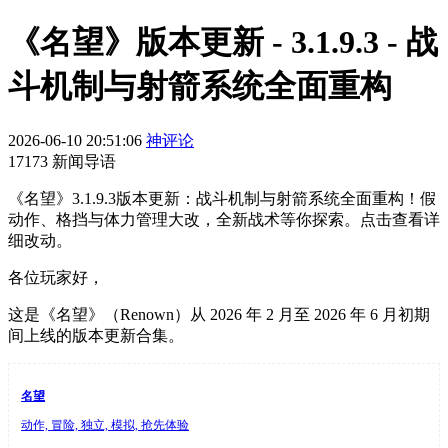
《名望》版本更新 - 3.1.9.3 - 战
斗机制与射箭系统全面重构
2026-06-10 20:51:06
神评论
17173 新闻导语
《名望》3.1.9.3版本更新：战斗机制与射箭系统全面重构！假
动作、格挡与体力管理大改，全新战术等你探索。点击查看详
细改动。
各位玩家好，
这是《名望》（Renown）从 2026 年 2 月至 2026 年 6 月初期
间上线的版本更新合集。
名望
动作, 冒险, 独立, 模拟, 抢先体验