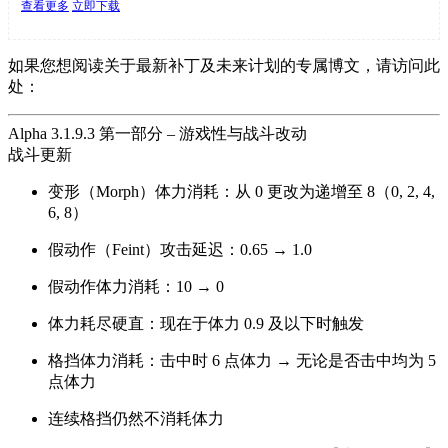
查看更多
立即下载
如果您想阅读关于最新补丁及未来计划的专属博文，请访问此
处：
Alpha 3.1.9.3 第一部分 – 游戏性与战斗改动
战斗更新
变形（Morph）体力消耗：从 0 更改为递增至 8（0, 2, 4,
6, 8）
假动作（Feint）攻击延迟：0.65 → 1.0
假动作体力消耗：10 → 0
体力耗尽硬直：现在于体力 0.9 及以下时触发
格挡体力消耗：击中时 6 点体力 → 无论是否击中均为 5
点体力
连续格挡仍然不消耗体力