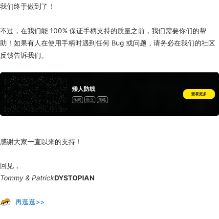
我们终于做到了！
不过，在我们能 100% 保证手柄支持的质量之前，我们需要你们的帮
助！如果有人在使用手柄时遇到任何 Bug 或问题，请务必在我们的社区
反馈告诉我们。
矮人防线
查看更多
休闲
独立
策略
感谢大家一直以来的支持！
回见，
Tommy & Patrick
DYSTOPIAN
再逛逛>>