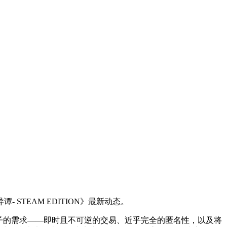
STEAM EDITION》最新动态。
子的需求——即时且不可逆的交易、近乎完全的匿名性，以及将