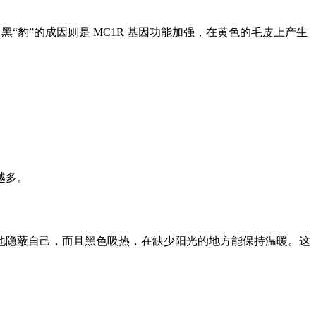
“豹”的成因则是 MC1R 基因功能加强，在黄色的毛皮上产生
越多。
地隐蔽自己，而且黑色吸热，在缺少阳光的地方能保持温暖。这