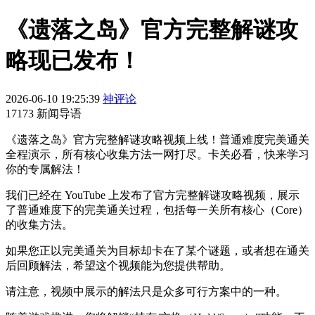
《遗落之岛》官方完整解谜攻
略现已发布！
2026-06-10 19:25:39
神评论
17173 新闻导语
《遗落之岛》官方完整解谜攻略视频上线！普通难度完美通关
全程演示，所有核心收集方法一网打尽。卡关必看，快来学习
你的专属解法！
我们已经在 YouTube 上发布了官方完整解谜攻略视频，展示
了普通难度下的完美通关过程，包括每一关所有核心（Core）
的收集方法。
如果您正以完美通关为目标却卡在了某个谜题，或者想在通关
后回顾解法，希望这个视频能为您提供帮助。
请注意，视频中展示的解法只是众多可行方案中的一种。