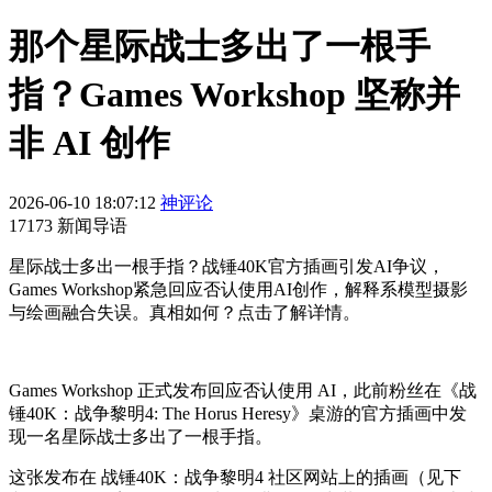
那个星际战士多出了一根手
指？Games Workshop 坚称并
非 AI 创作
2026-06-10 18:07:12
神评论
17173 新闻导语
星际战士多出一根手指？战锤40K官方插画引发AI争议，
Games Workshop紧急回应否认使用AI创作，解释系模型摄影
与绘画融合失误。真相如何？点击了解详情。
Games Workshop 正式发布回应否认使用 AI，此前粉丝在《战
锤40K：战争黎明4: The Horus Heresy》桌游的官方插画中发
现一名星际战士多出了一根手指。
这张发布在 战锤40K：战争黎明4 社区网站上的插画（见下