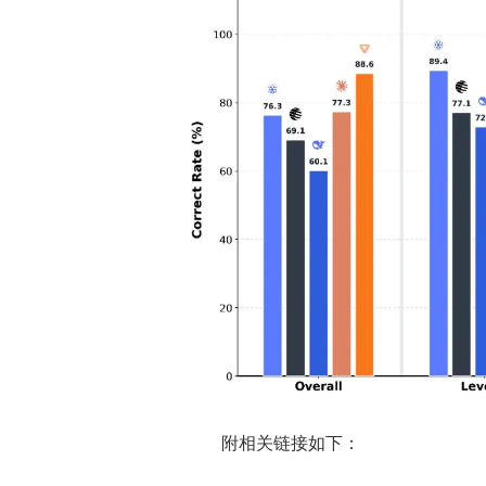
附相关链接如下：