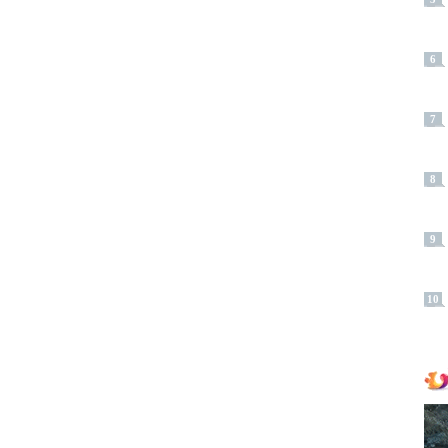
6
7
8
9
10