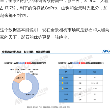
里，全景相机的品牌销售额份额中，影石占了81.4%，大疆
占17.7%，剩下的份额被GoPro、山狗和全景时光瓜分，加
起来都不到1%。
这个数据基本能说明，现在全景相机市场就是影石和大疆两
家的天下，影石的优势更是一骑绝尘。