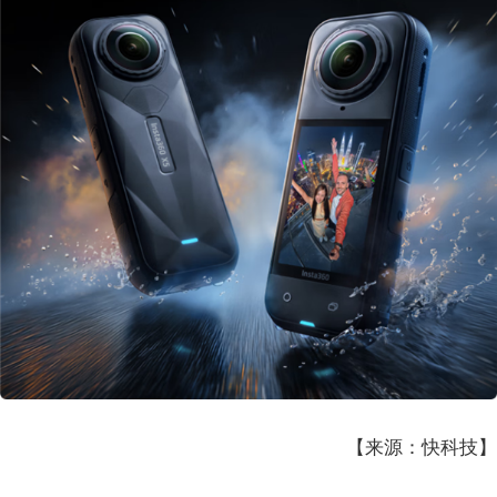
【来源：快科技】