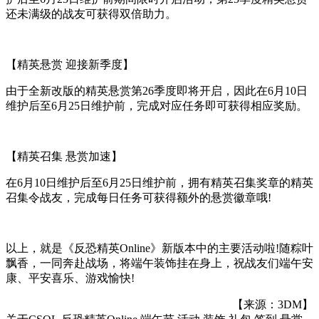
还未满级的战友可获得双倍助力。
【精英悬赏 迎接新季度】
由于全新改版的精英悬赏第26季度即将开启，因此在6月10日
维护后至6月25日维护前，完成对应任务即可获得相应奖励。
【精英召集 悬赏加速】
在6月10日维护后至6月25日维护前，拥有精英召集奖章的精英
召集令战友，完成每日任务可获得额外的悬赏徽章哦!
以上，就是《反恐精英Online》新版本中的主要活动啦!随粽叶
飘香，一同奔赴战场，将端午装饰挂在身上，祝战友们端午安
康、平安喜乐、游戏愉快!
【来源：3DM】