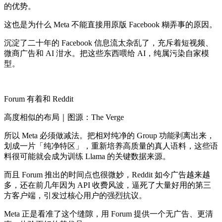
的优势。
这也是为什么 Meta 不能直接用原版 Facebook 糊弄事的原因。
沉淀了二十年的 Facebook 信息流太杂乱了，充斥着短视频、
微商广告和 AI 泔水。把这些东西喂给 AI，纯属污染自家模
型。
Forum 有着和 Reddit
高度相似的布局｜图源：The Verge
所以 Meta 必须做减法。把相对纯净的 Group 功能剥离出来，
划成一片「纯净特区」，重新培养高质量的真人语料，这些语
料很可能就会成为训练 Llama 的关键数据来源。
而且 Forum 推出的时间点也很微妙，Reddit 如今广告越来越
多，还在前几年因为 API 收费风波，逼死了大量好用的第三
方客户端，引发过核心用户的强烈抗议。
Meta 正是看准了这个缝隙，用 Forum 提供一个无广告、更清