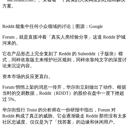
方案。
Reddit 能集中任何小众领域的讨论｜图源：Google
Forum，就是直接冲着「真实人类经验分享」这道 Reddit 护城
河来的。
它在产品形态上完全复刻了 Reddit 的 Subreddit（子版块）模
式，同样依靠版主来维护社区规则，同样依靠纯文字的深度讨
论来沉淀内容。
资本市场的反应更直白。
Forum 悄悄上架的消息一传开，华尔街立刻做出了动作。根据
当时的交易数据，Reddit（RDDT）的股价在盘中一度下挫超
过 5%。
华尔街投行 Truist 的分析师在一份研报中指出，Forum 对
Reddit 构成了真正的威胁。它会逐渐吸走 Reddit 那些没有太多
社区忠诚度、仅仅是为了「找答案」的边缘和休闲用户。