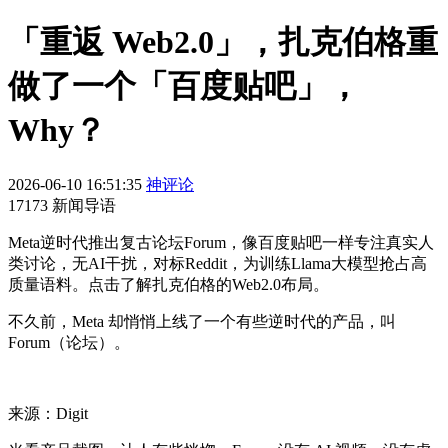
「重返 Web2.0」，扎克伯格重
做了一个「百度贴吧」，
Why？
2026-06-10 16:51:35
神评论
17173 新闻导语
Meta逆时代推出复古论坛Forum，像百度贴吧一样专注真实人
类讨论，无AI干扰，对标Reddit，为训练Llama大模型抢占高
质量语料。点击了解扎克伯格的Web2.0布局。
不久前，Meta 却悄悄上线了一个有些逆时代的产品，叫
Forum（论坛）。
来源：Digit