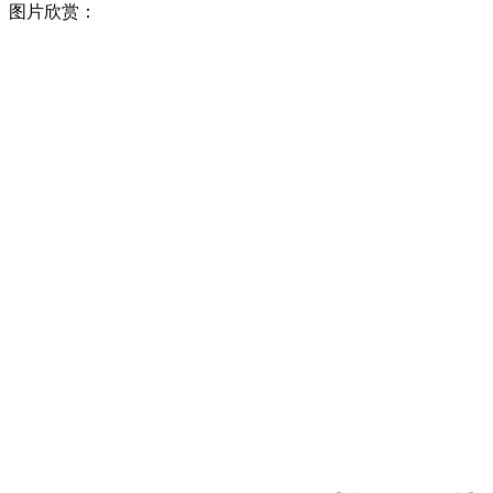
图片欣赏：