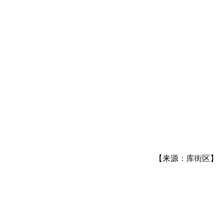
【来源：库街区】