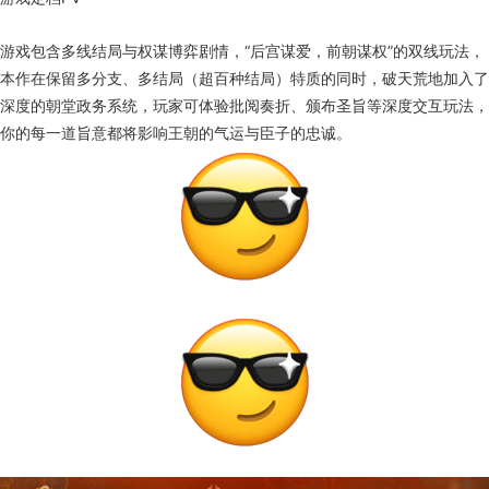
《盛世天下：女帝篇》
《盛世天下》全新篇章“女帝篇”由《隐形守护者》制作团队New One
Studio开发、腾讯发行的宫廷生存题材真人互动影视作品。游戏以盛朝为
架空背景，玩家在女帝篇中将扮演从底层宫女到登顶权力巅峰的角色，化
身主角武元照，从感业寺蛰伏归来，目标直指那个前人未曾到达的权力巅
峰。