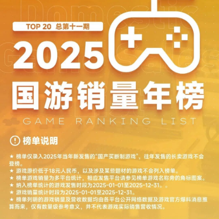
发售首日，Steam同时在线人数峰值突破2.8W
其前作《盛世天下》媚娘篇去年发售
盛世天下
查看更多
剧情
角色扮演
创下12天破100万套的全球销量记录
以180万套的销量、近7500万的销售额
登上2025年国游销量榜第二、影游销量榜第一