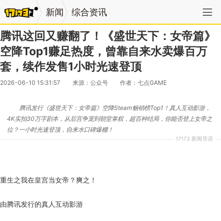
新闻
综合资讯
腾讯这回又赚翻了！《盛世天下：女帝篇》
空降Top1赚足热度，曾靠自来水卖爆百万
套，续作发售1小时光速登顶
2026-06-10 15:31:57
来源：公众号
作者：七点GAME
腾讯发行《盛世天下：女帝篇》空降Steam畅销榜Top1！真人互动影游，
4K实拍30万字剧本，从后宫争宠到朝堂掌权，超百种结局，你能否登上女帝之
位？一小时光速登顶，自来水口碑爆棚！
17173 新闻导语
重生之我在皇宫当女帝？爽之！
由腾讯发行的真人互动影游