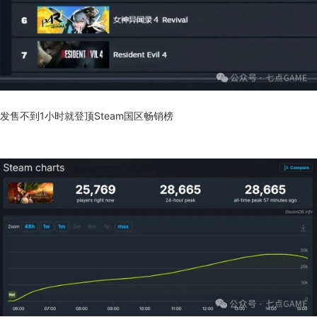
球畅销总榜也高居Top4创下国产真人互动影游最快登顶记录而且血洗B
站、抖音、微博等主流平台
展现出绝对的“统治力”