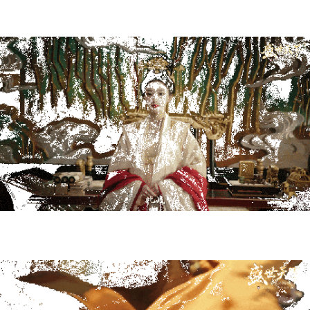
而《女帝篇》则完成了
从“后宫求生”到“朝堂掌权”的玩法质变
核心矛盾从“争男人”转变为“争天下”