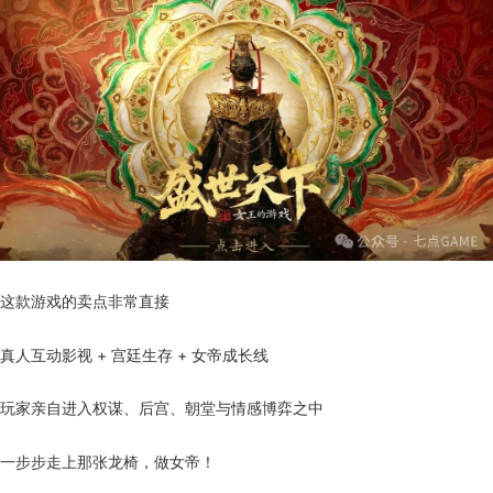
这款游戏的卖点非常直接
真人互动影视 + 宫廷生存 + 女帝成长线
玩家亲自进入权谋、后宫、朝堂与情感博弈之中
一步步走上那张龙椅，做女帝！