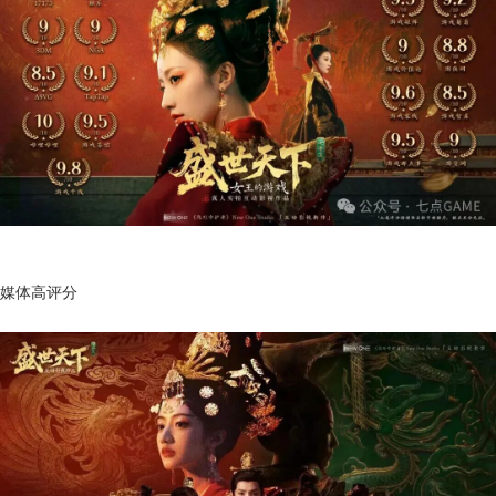
媒体高评分