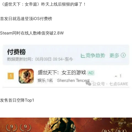
《盛世天下：女帝篇》昨天上线后狠狠的爆了！
首发日就迅速登顶iOS付费榜
Steam同时在线人数峰值突破2.8W
发售首日空降Top1