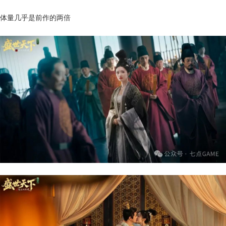
为了支撑这一宏大的叙事
女帝篇剧本量高达30万字，延续4K电影级实景拍摄
约1000分钟的真人实拍内容，锤爆AI剧
光是真人实景拍摄就耗费了100多天
32集全新篇章，支线分支超100种的剧情容量