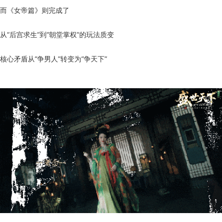
很多自来水男玩家
基于前作的好评率和口碑
《女帝篇》未上线前的预约期待值就极高
在玩法和剧情上
前作《媚娘篇》玩家体验的是步步惊心的求生欲