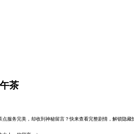
下午茶
茶点服务完美，却收到神秘留言？快来查看完整剧情，解锁隐藏