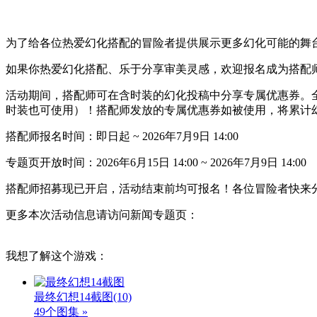
为了给各位热爱幻化搭配的冒险者提供展示更多幻化可能的舞
如果你热爱幻化搭配、乐于分享审美灵感，欢迎报名成为搭配
活动期间，搭配师可在含时装的幻化投稿中分享专属优惠券。
时装也可使用）！搭配师发放的专属优惠券如被使用，将累计
搭配师报名时间：即日起 ~ 2026年7月9日 14:00
专题页开放时间：2026年6月15日 14:00 ~ 2026年7月9日 14:00
搭配师招募现已开启，活动结束前均可报名！各位冒险者快来
更多本次活动信息请访问新闻专题页：
我想了解这个游戏：
最终幻想14截图
(10)
49个图集 »