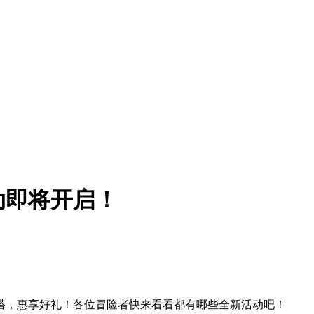
动即将开启！
搭，惠享好礼！各位冒险者快来看看都有哪些全新活动吧！