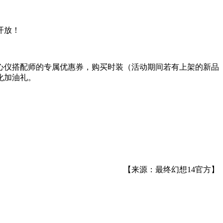
开放！
心仪搭配师的专属优惠券，购买时装（活动期间若有上架的新品
化加油礼。
【来源：最终幻想14官方】