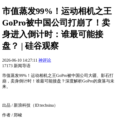
市值蒸发99%！运动相机之王
GoPro被中国公司打崩了！卖
身进入倒计时：谁最可能接
盘？ | 硅谷观察
2026-06-10 14:27:11
神评论
17173 新闻导语
市值蒸发99%！运动相机之王GoPro被中国公司大疆、影石打
崩，卖身倒计时！谁最可能接盘？深度解析GoPro的衰落与未
来。
出品 / 新浪科技（ID:techsina）
作者 / 郑峻