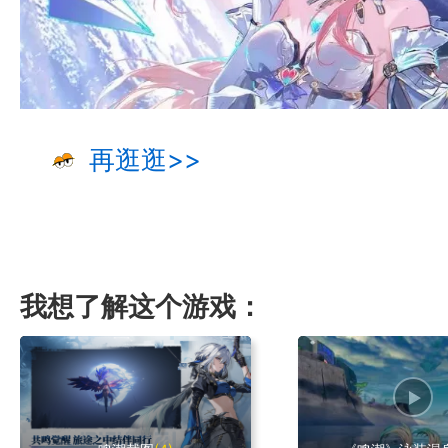
再逛逛>>
我想了解这个游戏：