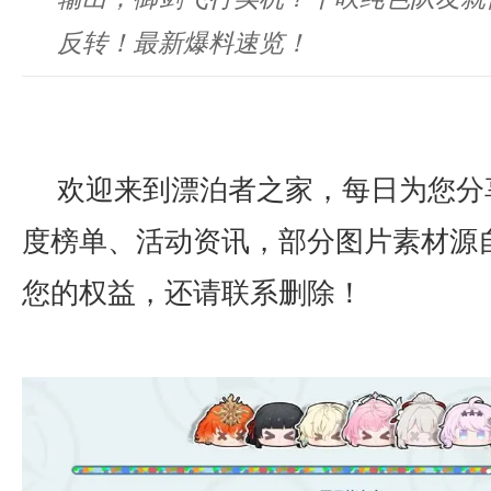
反转！最新爆料速览！
欢迎来到漂泊者之家，每日为您分
度榜单、活动资讯，部分图片素材源
您的权益，还请联系删除！