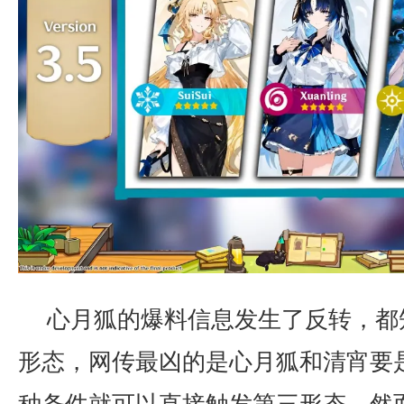
心月狐的爆料信息发生了反转，都
形态，网传最凶的是心月狐和清宵要
种条件就可以直接触发第三形态，然