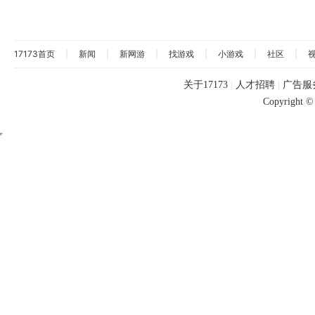
17173首页
|
新闻
|
新网游
|
找游戏
|
小游戏
|
社区
|
关于17173
|
人才招聘
|
广告服
Copyright © 