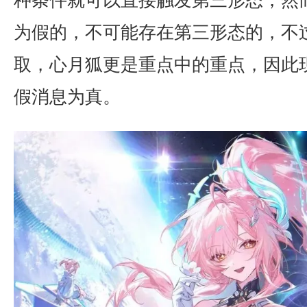
为假的，不可能存在第三形态的，不
取，心月狐更是重点中的重点，因此
假消息为真。