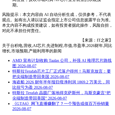
期。
风险提示：本文内容由 AI 自动分析生成，仅供参考，不代表
观点。如有出入请以证监会指定上市公司信息披露平台为准。
本文内容不构成投资建议，如有投资者据此操作，风险自担，
对此不承担任何责任。
【来源：IT之家】
关于
台积电,营收,AI芯片,先进制程,市值,市盈率,2026财年,同比
增长,市场预期,产能利用率
的新闻
AMD 宣布计划收购 Taalas 公司，补强 AI 推理芯片路线
图
2026-08-07
特斯拉Terafab芯片工厂正式落户得州！马斯克放言：要
把尖端制造带回美国
2026-08-07
海盗船 2026 财年半年报归母净利润 1869.2 万美元，同
比扭亏为盈
2026-08-07
特斯拉 Terafab 晶圆厂落地得克萨斯州，马斯克豪言“把
尖端制造带回美国”
2026-08-07
《GTA6》网飞直播赚翻了？一个预告或值百万份销量
2026-08-07