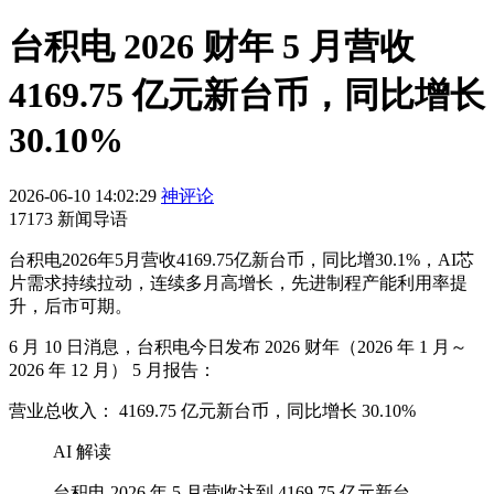
台积电 2026 财年 5 月营收
4169.75 亿元新台币，同比增长
30.10%
2026-06-10 14:02:29
神评论
17173 新闻导语
台积电2026年5月营收4169.75亿新台币，同比增30.1%，AI芯
片需求持续拉动，连续多月高增长，先进制程产能利用率提
升，后市可期。
6 月 10 日消息，台积电今日发布 2026 财年（2026 年 1 月～
2026 年 12 月） 5 月报告：
营业总收入： 4169.75 亿元新台币，同比增长 30.10%
AI 解读
台积电 2026 年 5 月营收达到 4169.75 亿元新台