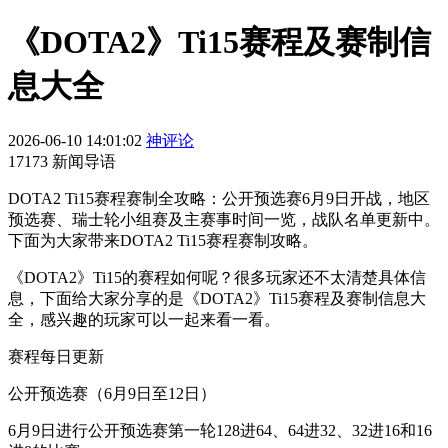
《DOTA2》Ti15赛程及赛制信
息大全
2026-06-10 14:01:02
神评论
17173 新闻导语
DOTA2 Ti15赛程赛制全攻略：公开预选赛6月9日开战，地区
预选赛、瑞士轮小组赛及主赛事时间一览，战队名单更新中。
下面为大家带来DOTA2 Ti15赛程赛制攻略。
《DOTA2》Ti15的赛程如何呢？很多玩家还不太清楚具体信
息，下面给大家分享的是《DOTA2》Ti15赛程及赛制信息大
全，感兴趣的玩家可以一起来看一看。
赛程每日更新
公开预选赛（6月9日至12日）
6月9日进行公开预选赛第一轮128进64、64进32、32进16和16