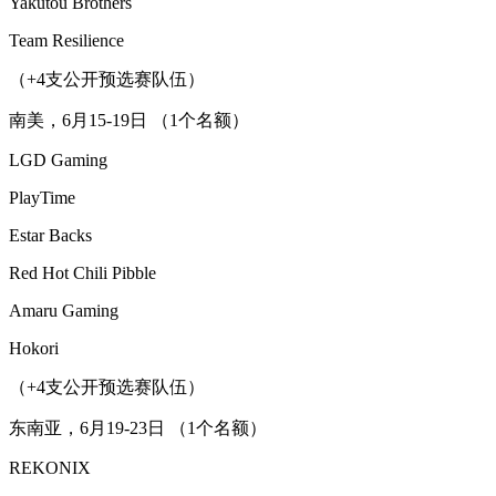
Yakutou Brothers
Team Resilience
（+4支公开预选赛队伍）
南美，6月15-19日 （1个名额）
LGD Gaming
PlayTime
Estar Backs
Red Hot Chili Pibble
Amaru Gaming
Hokori
（+4支公开预选赛队伍）
东南亚，6月19-23日 （1个名额）
REKONIX