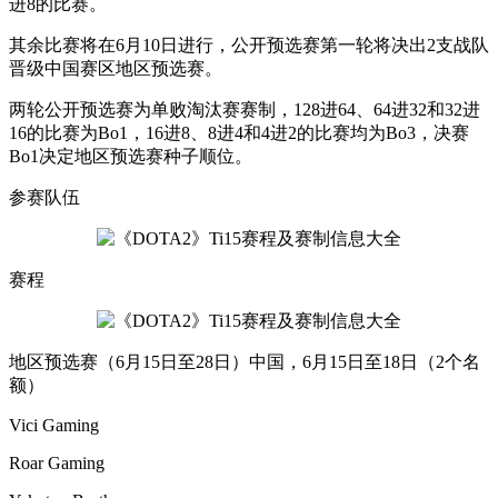
进8的比赛。
其余比赛将在6月10日进行，公开预选赛第一轮将决出2支战队
晋级中国赛区地区预选赛。
两轮公开预选赛为单败淘汰赛赛制，128进64、64进32和32进
16的比赛为Bo1，16进8、8进4和4进2的比赛均为Bo3，决赛
Bo1决定地区预选赛种子顺位。
参赛队伍
赛程
地区预选赛（6月15日至28日）中国，6月15日至18日（2个名
额）
Vici Gaming
Roar Gaming