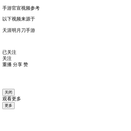
手游官宣视频参考
以下视频来源于
天涯明月刀手游
已关注
关注
重播 分享
赞
关闭
观看更多
更多