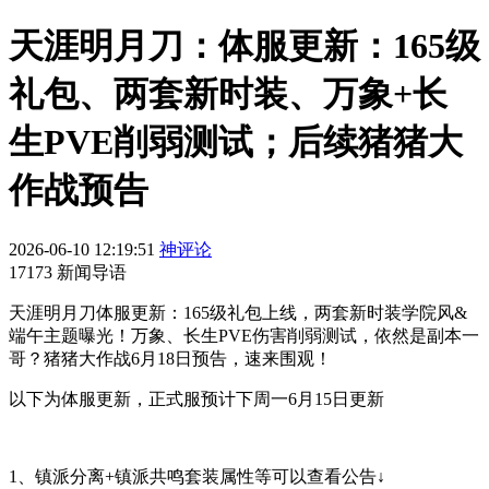
天涯明月刀：体服更新：165级
礼包、两套新时装、万象+长
生PVE削弱测试；后续猪猪大
作战预告
2026-06-10 12:19:51
神评论
17173 新闻导语
天涯明月刀体服更新：165级礼包上线，两套新时装学院风&
端午主题曝光！万象、长生PVE伤害削弱测试，依然是副本一
哥？猪猪大作战6月18日预告，速来围观！
以下为体服更新，正式服预计下周一6月15日更新
1、镇派分离+镇派共鸣套装属性等可以查看公告↓