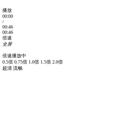
播放
00:00
/
00:46
00:46
倍速
全屏
倍速播放中
0.5倍 0.75倍 1.0倍 1.5倍 2.0倍
超清 流畅