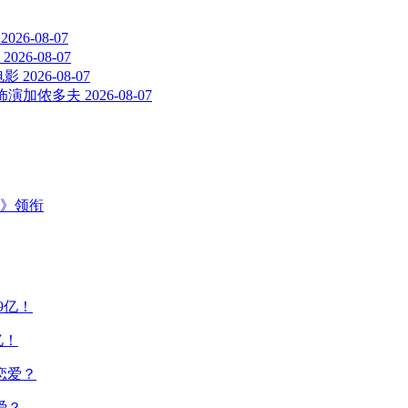
2026-08-07
2026-08-07
电影
2026-08-07
u 饰演加侬多夫
2026-08-07
主》领衔
亿！
爱？