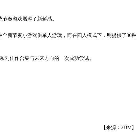
统节奏游戏增添了新鲜感。
种全新节奏小游戏供单人游玩，而在四人模式下，则提供了30种
为系列佳作合集与未来方向的一次成功尝试。
【来源：3DM】