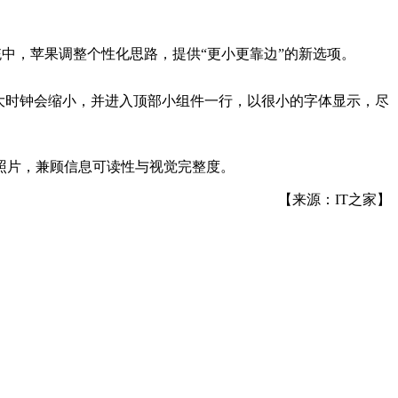
 系统中，苹果调整个性化思路，提供“更小更靠边”的新选项。
大时钟会缩小，并进入顶部小组件一行，以很小的字体显示，尽
照片，兼顾信息可读性与视觉完整度。
【来源：IT之家】