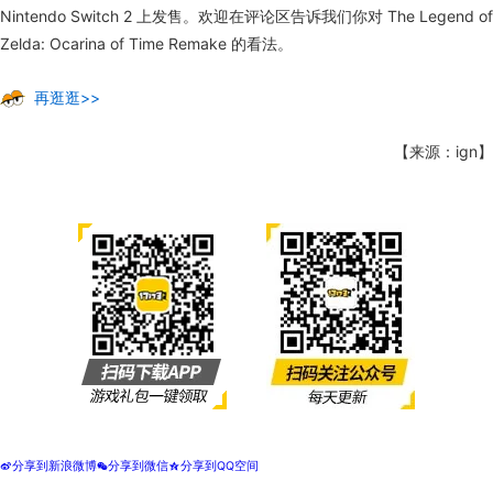
Nintendo Switch 2 上发售。欢迎在评论区告诉我们你对 The Legend of
Zelda: Ocarina of Time Remake 的看法。
再逛逛>>
【来源：ign】
分享到新浪微博
分享到微信
分享到QQ空间
t
w
z