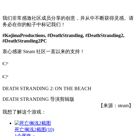
我们非常感激社区成员分享的创意，并从中不断获得灵感。请
务必在你的帖子中标记我们！
#KojimaProductions, #DeathStranding, #DeathStranding2,
#DeathStranding2PC
衷心感谢 Steam 社区一直以来的支持！
👉
👉
DEATH STRANDING 2: ON THE BEACH
DEATH STRANDING 导演剪辑版
【来源：steam】
我想了解这个游戏：
死亡搁浅2截图
(10)
1个图集 »