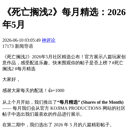
《死亡搁浅2》每月精选：2026
年5月
2026-06-10 03:05:49
神评论
17173 新闻导语
《死亡搁浅2》2026年5月社区精选公布！官方展示八篇玩家创
意作品，感受配送乐趣。快来围观你的帖子是否上榜？#死亡
搁浅2 #每月精选
大家好，
感谢大家每天的配送！👍+1000
从上个月开始，我们推出了
“每月精选” (Shares of the Month)
—— 每月我们会从官方 KOJIMA PRODUCTIONS 网站的社区
帖子中选出我们最喜欢的作品进行展示。
在第二期中，我们选出了 2026 年 5 月的八篇精彩帖子。