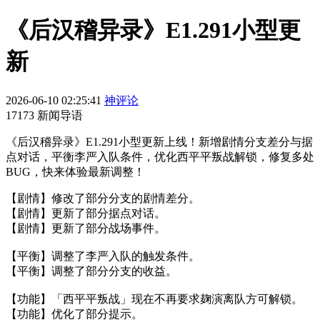
《后汉稽异录》E1.291小型更
新
2026-06-10 02:25:41
神评论
17173 新闻导语
《后汉稽异录》E1.291小型更新上线！新增剧情分支差分与据
点对话，平衡李严入队条件，优化西平平叛战解锁，修复多处
BUG，快来体验最新调整！
【剧情】修改了部分分支的剧情差分。
【剧情】更新了部分据点对话。
【剧情】更新了部分战场事件。
【平衡】调整了李严入队的触发条件。
【平衡】调整了部分分支的收益。
【功能】「西平平叛战」现在不再要求麹演离队方可解锁。
【功能】优化了部分提示。