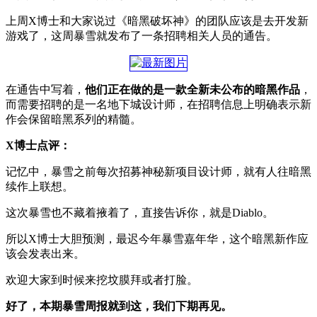
上周X博士和大家说过《暗黑破坏神》的团队应该是去开发新
游戏了，这周暴雪就发布了一条招聘相关人员的通告。
在通告中写着，
他们正在做的是一款全新未公布的暗黑作品
，
而需要招聘的是一名地下城设计师，在招聘信息上明确表示新
作会保留暗黑系列的精髓。
X博士点评：
记忆中，暴雪之前每次招募神秘新项目设计师，就有人往暗黑
续作上联想。
这次暴雪也不藏着掖着了，直接告诉你，就是Diablo。
所以X博士大胆预测，最迟今年暴雪嘉年华，这个暗黑新作应
该会发表出来。
欢迎大家到时候来挖坟膜拜或者打脸。
好了，本期暴雪周报就到这，我们下期再见。